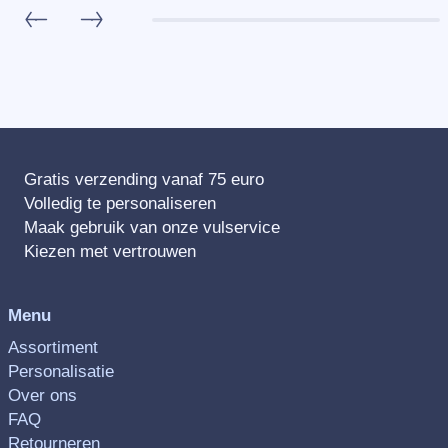
Gratis verzending vanaf 75 euro
Volledig te personaliseren
Maak gebruik van onze vulservice
Kiezen met vertrouwen
Menu
Assortiment
Personalisatie
Over ons
FAQ
Retourneren