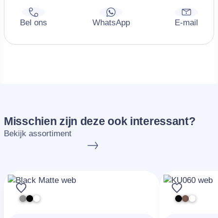
Misschien zijn deze ook interessant?
Bekijk assortiment