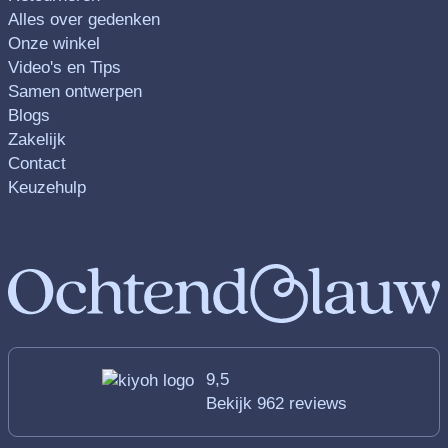
Alles over gedenken
Onze winkel
Video's en Tips
Samen ontwerpen
Blogs
Zakelijk
Contact
Keuzehulp
9,5
Bekijk 962 reviews