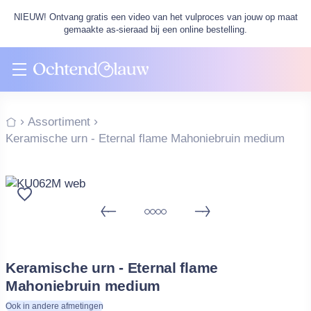
NIEUW! Ontvang gratis een video van het vulproces van jouw op maat
gemaakte as-sieraad bij een online bestelling.
Assortiment
Keramische urn - Eternal flame Mahoniebruin medium
Keramische urn - Eternal flame
Mahoniebruin medium
Ook in andere afmetingen