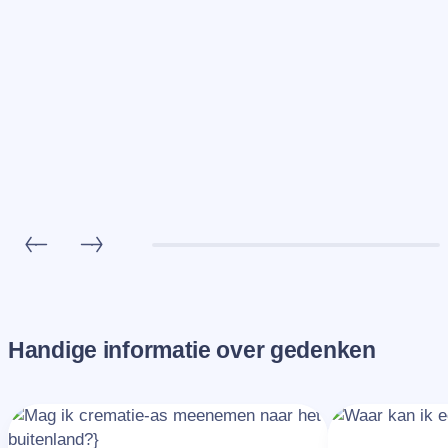
Handige informatie over gedenken