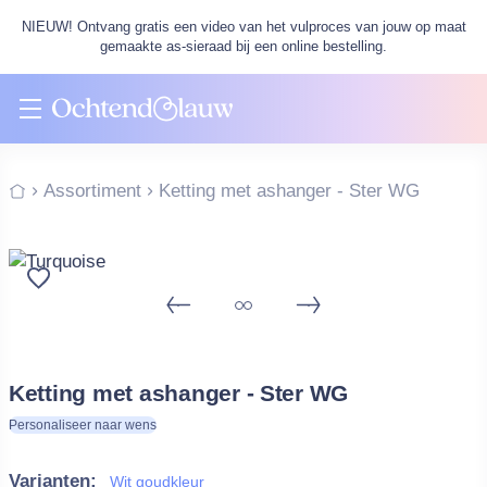
NIEUW! Ontvang gratis een video van het vulproces van jouw op maat
gemaakte as-sieraad bij een online bestelling.
Assortiment
Ketting met ashanger - Ster WG
Ketting met ashanger - Ster WG
Personaliseer naar wens
Varianten:
Wit goudkleur