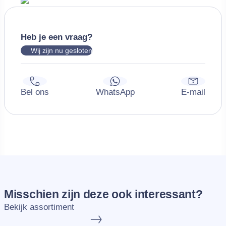
Heb je een vraag?
Wij zijn nu gesloten
Misschien zijn deze ook interessant?
Bekijk assortiment