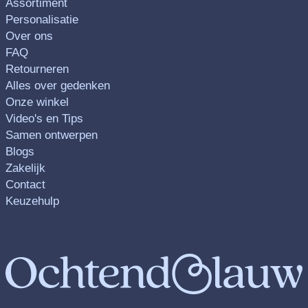
Assortiment
Personalisatie
Over ons
FAQ
Retourneren
Alles over gedenken
Onze winkel
Video's en Tips
Samen ontwerpen
Blogs
Zakelijk
Contact
Keuzehulp