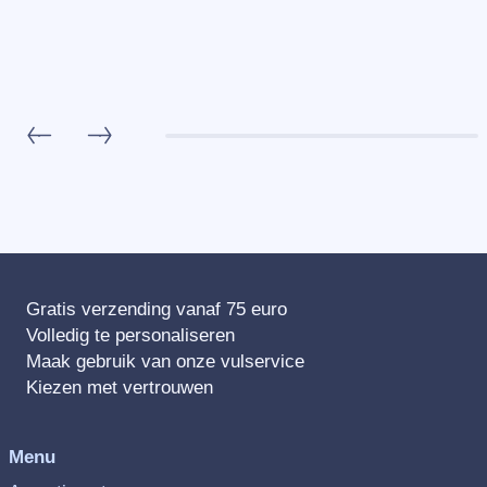
Gratis verzending vanaf 75 euro
Volledig te personaliseren
Maak gebruik van onze vulservice
Kiezen met vertrouwen
Menu