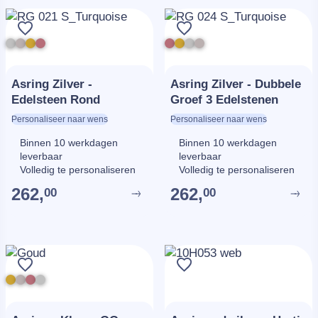
Asring Zilver -
Asring Zilver - Dubbele
Edelsteen Rond
Groef 3 Edelstenen
Personaliseer naar wens
Personaliseer naar wens
Binnen 10 werkdagen
Binnen 10 werkdagen
leverbaar
leverbaar
Volledig te personaliseren
Volledig te personaliseren
262,
262,
00
00