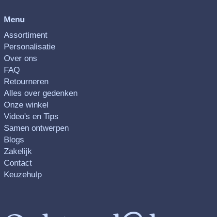
Menu
Assortiment
Personalisatie
Over ons
FAQ
Retourneren
Alles over gedenken
Onze winkel
Video's en Tips
Samen ontwerpen
Blogs
Zakelijk
Contact
Keuzehulp