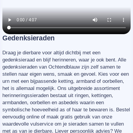
Gedenksieraden
Draag je dierbare voor altijd dichtbij met een
gedenksieraad en blijf herinneren, waar je ook bent. Alle
gedenksieraden van Ochtendblauw zijn zelf samen te
stellen naar eigen wens, smaak en gevoel. Kies voor een
urn met een bijpassende ketting, armband of oorbellen,
het is allemaal mogelijk. Ons uitgebreide assortiment
herinneringssieraden bestaat uit ringen, kettingen,
armbanden, oorbellen en asbedels waarin een
symbolische hoeveelheid as of haar te bewaren is. Bestel
eenvoudig online of maak gratis gebruik van onze
waardevolle vulservice om je sieraden samen te vullen
met as van je dierbare. Liever persoonlijk advies? We