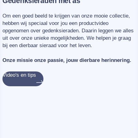
Gedenksieraden met as
Om een goed beeld te krijgen van onze mooie collectie,
hebben wij speciaal voor jou een productvideo
opgenomen over gedenksieraden. Daarin leggen we alles
uit over onze unieke mogelijkheden. We helpen je graag
bij een dierbaar sieraad voor het leven.
Onze missie onze passie, jouw dierbare herinnering.
Video's en tips