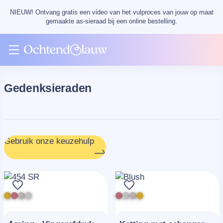
NIEUW! Ontvang gratis een video van het vulproces van jouw op maat
gemaakte as-sieraad bij een online bestelling.
Gedenksieraden
Gebruik onze keuzehulp