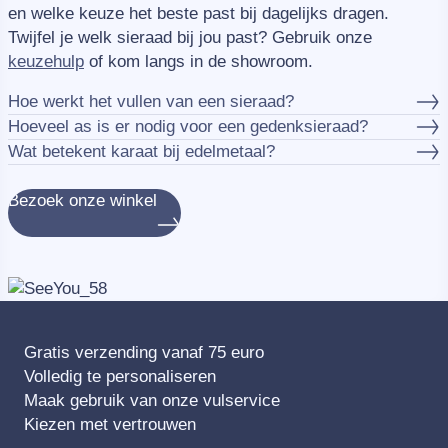
en welke keuze het beste past bij dagelijks dragen.
Twijfel je welk sieraad bij jou past? Gebruik onze
keuzehulp
of kom langs in de showroom.
Hoe werkt het vullen van een sieraad?
Hoeveel as is er nodig voor een gedenksieraad?
Wat betekent karaat bij edelmetaal?
Bezoek onze winkel
Gratis verzending vanaf 75 euro
Volledig te personaliseren
Maak gebruik van onze vulservice
Kiezen met vertrouwen